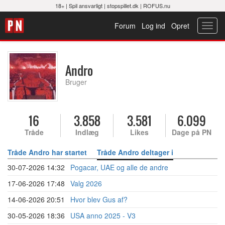
18+ |
Spil ansvarligt
|
stopspillet.dk
|
ROFUS.nu
Forum
Log ind
Opret
Toggl
navig
Andro
Bruger
16
3.858
3.581
6.099
Tråde
Indlæg
Likes
Dage på PN
Tråde Andro har startet
Tråde Andro deltager i
30-07-2026 14:32
Pogacar, UAE og alle de andre
17-06-2026 17:48
Valg 2026
14-06-2026 20:51
Hvor blev Gus af?
30-05-2026 18:36
USA anno 2025 - V3