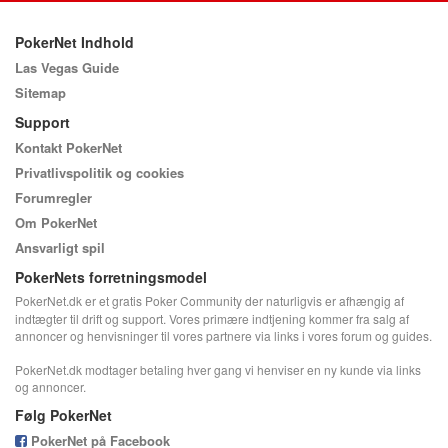
PokerNet Indhold
Las Vegas Guide
Sitemap
Support
Kontakt PokerNet
Privatlivspolitik og cookies
Forumregler
Om PokerNet
Ansvarligt spil
PokerNets forretningsmodel
PokerNet.dk er et gratis Poker Community der naturligvis er afhængig af
indtægter til drift og support. Vores primære indtjening kommer fra salg af
annoncer og henvisninger til vores partnere via links i vores forum og guides.
PokerNet.dk modtager betaling hver gang vi henviser en ny kunde via links
og annoncer.
Følg PokerNet
PokerNet på Facebook