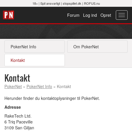
18+ |
Spil ansvarligt
|
stopspillet.dk
|
ROFUS.nu
Forum
Log ind
Opret
Toggl
navig
PokerNet Info
Om PokerNet
Kontakt
Kontakt
PokerNet
»
PokerNet Info
» Kontakt
Herunder finder du kontaktoplysninger til PokerNet.
Adresse
RakeTech Ltd.
6 Triq Paceville
3109 San Giljan