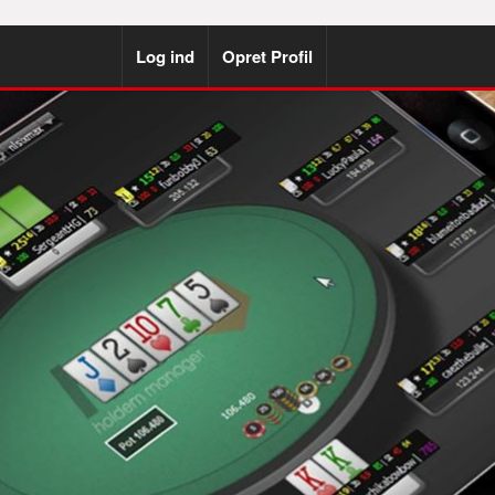
Log ind
Opret Profil