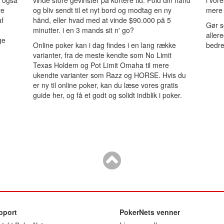
i også
vinde store gevinster på kortere tid. Fold din hånd
i vor
re
og bliv sendt til et nyt bord og modtag en ny
mere 
f
hånd, eller hvad med at vinde $90.000 på 5
Gør 
minutter. i en 3 mands sit n' go?
allere
ge
Online poker kan i dag findes i en lang række
bedre
varianter, fra de meste kendte som No Limit
Texas Holdem og Pot Limit Omaha til mere
ukendte varianter som Razz og HORSE. Hvis du
er ny til online poker, kan du læse vores gratis
guide her, og få et godt og solidt indblik i poker.
pport
PokerNets venner