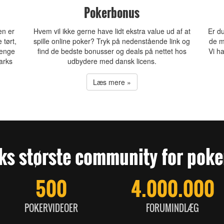
Pokerbonus
en er
Hvem vil ikke gerne have lidt ekstra value ud af at
Er du
 tørt,
spille online poker? Tryk på nedenstående link og
de m
penge
find de bedste bonusser og deals på nettet hos
Vi h
arks
udbydere med dansk licens.
Læs mere »
s største community for poker
500
4.000.000
POKERVIDEOER
FORUMINDLÆG