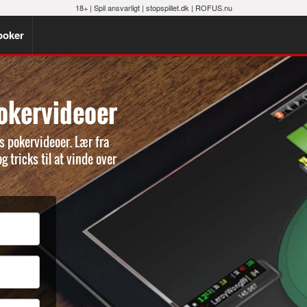
18+ |
Spil ansvarligt
|
stopspillet.dk
|
ROFUS.nu
poker
okervideoer
is pokervideoer. Lær fra
 tricks til at vinde over