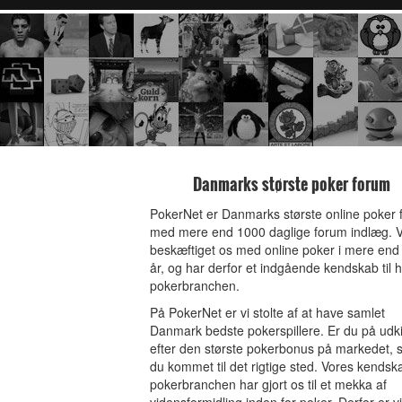
Danmarks største poker forum
PokerNet er Danmarks største online poker
med mere end 1000 daglige forum indlæg. V
beskæftiget os med online poker i mere end
år, og har derfor et indgående kendskab til 
pokerbranchen.
På PokerNet er vi stolte af at have samlet
Danmark bedste pokerspillere. Er du på udk
efter den største pokerbonus på markedet, s
du kommet til det rigtige sted. Vores kendska
pokerbranchen har gjort os til et mekka af