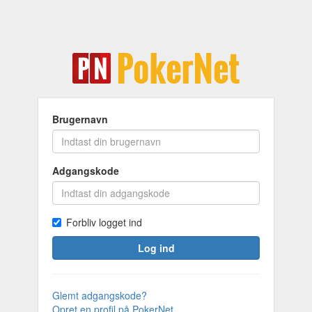
Brugernavn
Adgangskode
Forbliv logget ind
Log ind
Glemt adgangskode?
Opret en profil på PokerNet