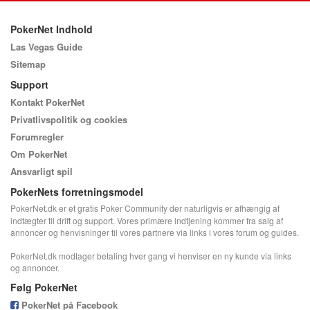
PokerNet Indhold
Las Vegas Guide
Sitemap
Support
Kontakt PokerNet
Privatlivspolitik og cookies
Forumregler
Om PokerNet
Ansvarligt spil
PokerNets forretningsmodel
PokerNet.dk er et gratis Poker Community der naturligvis er afhængig af
indtægter til drift og support. Vores primære indtjening kommer fra salg af
annoncer og henvisninger til vores partnere via links i vores forum og guides.
PokerNet.dk modtager betaling hver gang vi henviser en ny kunde via links
og annoncer.
Følg PokerNet
PokerNet på Facebook