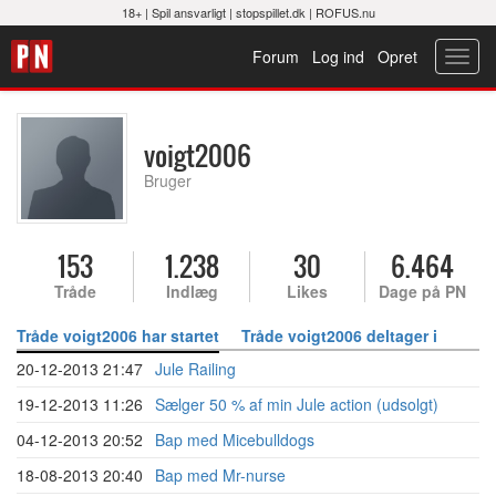
18+ |
Spil ansvarligt
|
stopspillet.dk
|
ROFUS.nu
Forum
Log ind
Opret
Toggl
navig
voigt2006
Bruger
153
1.238
30
6.464
Tråde
Indlæg
Likes
Dage på PN
Tråde voigt2006 har startet
Tråde voigt2006 deltager i
20-12-2013 21:47
Jule Railing
19-12-2013 11:26
Sælger 50 % af min Jule action (udsolgt)
04-12-2013 20:52
Bap med Micebulldogs
18-08-2013 20:40
Bap med Mr-nurse