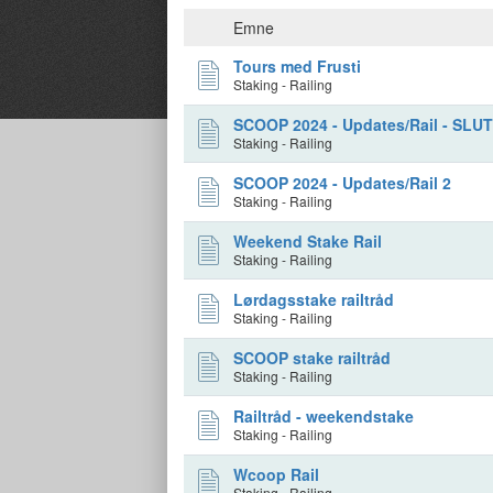
Emne
Tours med Frusti
Staking - Railing
SCOOP 2024 - Updates/Rail - SL
Staking - Railing
SCOOP 2024 - Updates/Rail 2
Staking - Railing
Weekend Stake Rail
Staking - Railing
Lørdagsstake railtråd
Staking - Railing
SCOOP stake railtråd
Staking - Railing
Railtråd - weekendstake
Staking - Railing
Wcoop Rail
Staking - Railing