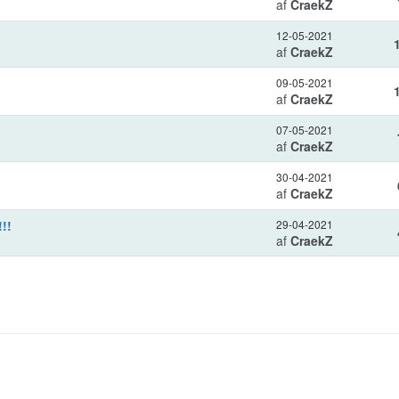
af
CraekZ
12-05-2021
af
CraekZ
09-05-2021
af
CraekZ
07-05-2021
af
CraekZ
30-04-2021
af
CraekZ
!!
29-04-2021
af
CraekZ