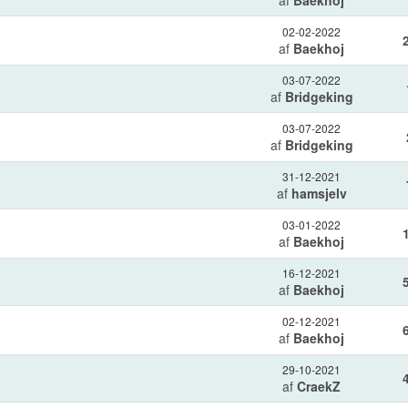
af
Baekhoj
02-02-2022
af
Baekhoj
03-07-2022
af
Bridgeking
03-07-2022
af
Bridgeking
31-12-2021
af
hamsjelv
03-01-2022
af
Baekhoj
16-12-2021
af
Baekhoj
02-12-2021
af
Baekhoj
29-10-2021
af
CraekZ