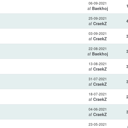
06-09-2021
af
Baekhoj
25-09-2021
af
CraekZ
03-09-2021
af
CraekZ
22-08-2021
af
Baekhoj
13-08-2021
af
CraekZ
31-07-2021
af
CraekZ
18-07-2021
af
CraekZ
04-06-2021
af
CraekZ
23-05-2021