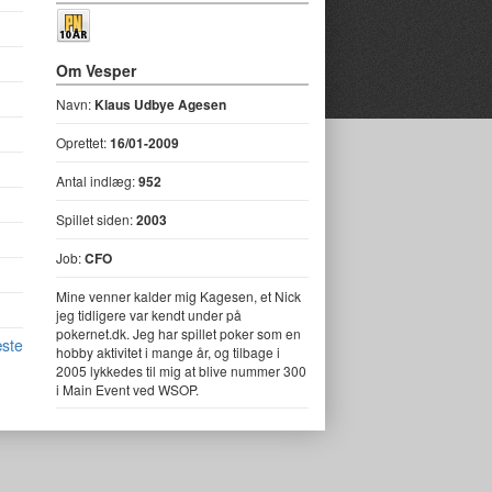
Om Vesper
Navn:
Klaus Udbye Agesen
Oprettet:
16/01-2009
Antal indlæg:
952
Spillet siden:
2003
Job:
CFO
Mine venner kalder mig Kagesen, et Nick
jeg tidligere var kendt under på
pokernet.dk. Jeg har spillet poker som en
ste
hobby aktivitet i mange år, og tilbage i
2005 lykkedes til mig at blive nummer 300
i Main Event ved WSOP.