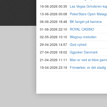
19-06-2026 00:35
Las Vegas Grinderen kap
13-06-2026 00:08
PokerStars Open Malaga
06-06-2026 18:48
BK fanget på kamera
01-06-2026 22:10
ROYAL CASINO
02-05-2026 10:10
Wegovy-metoden
29-04-2026 14:57
God nyhed
27-04-2026 18:02
Ggpoker Danmark
21-04-2026 11:11
Man er ved at blive gam
19-04-2026 23:19
Frimærker, er det stadig