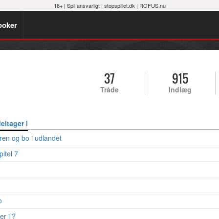
18+ |
Spil ansvarligt
|
stopspillet.dk
|
ROFUS.nu
poker
37
915
Tråde
Indlæg
eltager i
ren og bo i udlandet
itel 7
o
r i ?