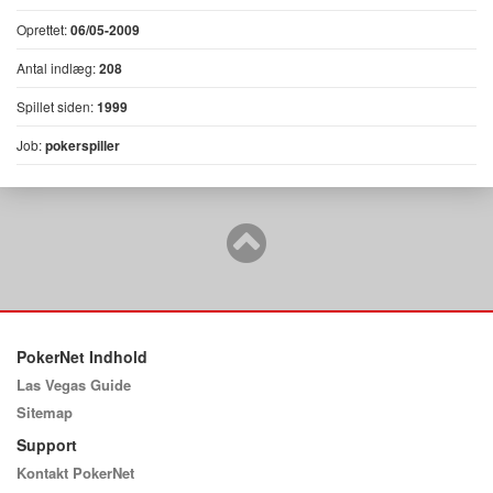
Oprettet:
06/05-2009
Antal indlæg:
208
Spillet siden:
1999
Job:
pokerspiller
PokerNet Indhold
Las Vegas Guide
Sitemap
Support
Kontakt PokerNet