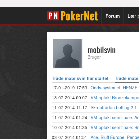
Forum
Lær 
mobilsvin
Bruger
Tråde mobilsvin har startet
Tråde mobil
17-01-2019 17:53
Odds-systemet: HENZE
13-07-2014 00:07
VM-optakt Bronzekampen
11-07-2014 11:17
Skrubtråden betting 2.1
11-07-2014 01:24
VM-optakt semifinale: A
10-07-2014 01:35
VM-optakt semifinale: B
03-07-2014 01:51
Ace, Bluff Europe, Peng