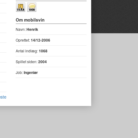
Om mobilsvin
Navn:
Henrik
Oprettet:
14/12-2006
Antal indlæg:
1068
Spillet siden:
2004
Job:
Ingeniør
ste