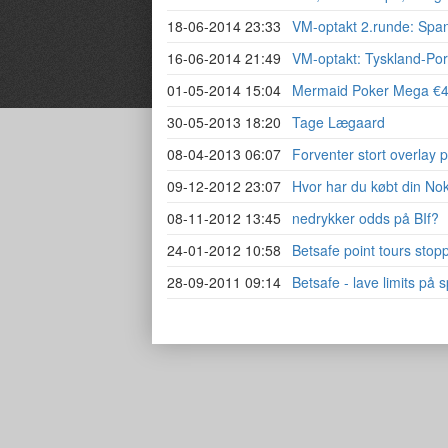
18-06-2014 23:33
VM-optakt 2.runde: Span
16-06-2014 21:49
VM-optakt: Tyskland-Por
01-05-2014 15:04
Mermaid Poker Mega €45
30-05-2013 18:20
Tage Lægaard
08-04-2013 06:07
Forventer stort overlay 
09-12-2012 23:07
Hvor har du købt din No
08-11-2012 13:45
nedrykker odds på BIf?
24-01-2012 10:58
Betsafe point tours stop
28-09-2011 09:14
Betsafe - lave limits på 