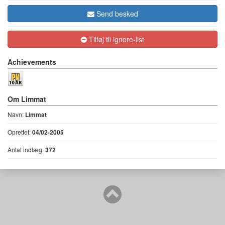
Send besked
Tilføj til ignore-list
Achievements
Om Limmat
Navn:
Limmat
Oprettet:
04/02-2005
Antal indlæg:
372