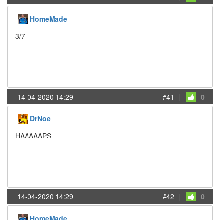
HomeMade
3/7
14-04-2020 14:29
#41
|
0
DrNoe
HAAAAAPS
14-04-2020 14:29
#42
|
0
HomeMade