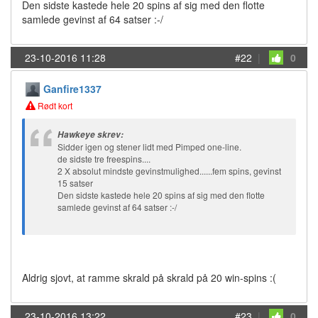
Den sidste kastede hele 20 spins af sig med den flotte
samlede gevinst af 64 satser :-/
23-10-2016 11:28
#22
|
0
Ganfire1337
Rødt kort
Hawkeye skrev:
Sidder igen og stener lidt med Pimped one-line.
de sidste tre freespins....
2 X absolut mindste gevinstmulighed......fem spins, gevinst
15 satser
Den sidste kastede hele 20 spins af sig med den flotte
samlede gevinst af 64 satser :-/
Aldrig sjovt, at ramme skrald på skrald på 20 win-spins :(
23-10-2016 13:22
#23
|
0