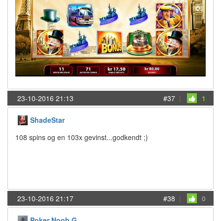
23-10-2016 21:13
#37
|
1
ShadeStar
108 spins og en 103x gevinst...godkendt ;)
23-10-2016 21:17
#38
|
0
Poker Noob G