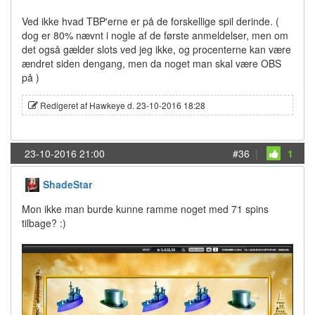
Ved ikke hvad TBP'erne er på de forskellige spil derinde. (
dog er 80% nævnt i nogle af de første anmeldelser, men om
det også gælder slots ved jeg ikke, og procenterne kan være
ændret siden dengang, men da noget man skal være OBS
på )
Redigeret af Hawkeye d. 23-10-2016 18:28
23-10-2016 21:00
#36
|
1
ShadeStar
Mon ikke man burde kunne ramme noget med 71 spins
tilbage? :)