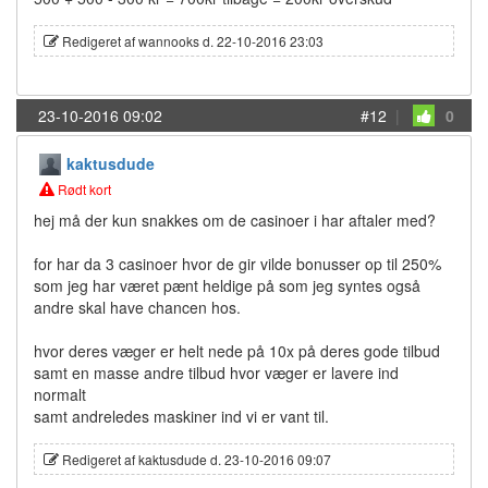
Redigeret af wannooks d. 22-10-2016 23:03
23-10-2016 09:02
#12
|
0
kaktusdude
Rødt kort
hej må der kun snakkes om de casinoer i har aftaler med?
for har da 3 casinoer hvor de gir vilde bonusser op til 250%
som jeg har været pænt heldige på som jeg syntes også
andre skal have chancen hos.
hvor deres væger er helt nede på 10x på deres gode tilbud
samt en masse andre tilbud hvor væger er lavere ind
normalt
samt andreledes maskiner ind vi er vant til.
Redigeret af kaktusdude d. 23-10-2016 09:07