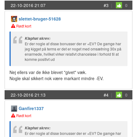
22-10-2016 21:07
#3
|
0
slettet-bruger-51628
Rødt kort
Klaphat skrev:
Er der nogle af disse bonusser der er +EV? De gamge har
jeg kigget på terms er det er noget med omsætning 30x på
enarmede, hvilket virker relativt chanceløse i forhold til at
komme positivt ud
Nej ellers var de ikke blevet "givet" væk.
Nogle skal sikkert nok være markant mindre -EV.
22-10-2016 21:13
#4
|
0
Ganfire1337
Rødt kort
Klaphat skrev:
Er der nogle af disse bonusser der er +EV? De gamge har