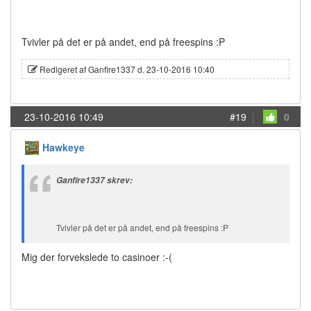
Tvivler på det er på andet, end på freespins :P
Redigeret af Ganfire1337 d. 23-10-2016 10:40
23-10-2016 10:49
#19
|
0
Hawkeye
Ganfire1337 skrev:
Tvivler på det er på andet, end på freespins :P
Mig der forvekslede to casinoer :-(