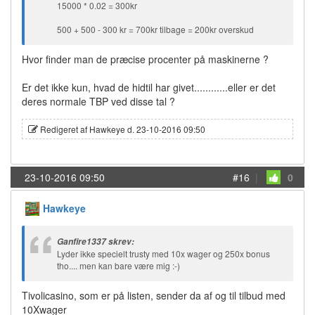
15000 * 0.02 = 300kr
500 + 500 - 300 kr = 700kr tilbage = 200kr overskud
Hvor finder man de præcise procenter på maskinerne ?
Er det ikke kun, hvad de hidtil har givet............eller er det
deres normale TBP ved disse tal ?
Redigeret af Hawkeye d. 23-10-2016 09:50
23-10-2016 09:50
#16
|
0
Hawkeye
Ganfire1337 skrev:
Lyder ikke specielt trusty med 10x wager og 250x bonus
tho.... men kan bare være mig :-)
Tivolicasino, som er på listen, sender da af og til tilbud med
10Xwager