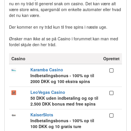
nu en ny tråd til generel snak om casino. Det kan være alt
være store wins, spørgsmål om enkelte automater eller hvad
det nu kan være.
Der kommer en ny tråd kun til free spins i næste uge.
Ønsker man ikke at se på Casino i forummet kan man med
fordel skjule den her tråd.
Casino
Oprettet
Karamba Casino
Indbetalingsbonus - 100% op til
2000 DKK og 100 ekstra spins
LeoVegas Casino
50 DKK uden indbetaling og op til
2.500 DKK bonus med free spins
KaiserSlots
Indbetalingsbonus - 100% op til
100 DKK og 10 gratis ture