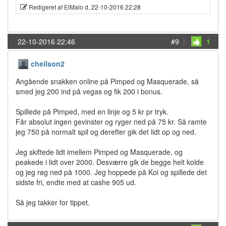
Redigeret af ElMalo d. 22-10-2016 22:28
22-10-2016 22:46
#9
|
1
cheilson2
Angående snakken online på Pimped og Masquerade, så
smed jeg 200 ind på vegas og fik 200 i bonus.
Spillede på Pimped, med en linje og 5 kr pr tryk.
Får absolut ingen gevinster og ryger ned på 75 kr. Så ramte
jeg 750 på normalt spil og derefter gik det lidt op og ned.
Jeg skiftede lidt imellem Pimped og Masquerade, og
peakede i lidt over 2000. Desværre gik de begge helt kolde
og jeg røg ned på 1000. Jeg hoppede på Koi og spillede det
sidste fri, endte med at cashe 905 ud.
Så jeg takker for tippet.