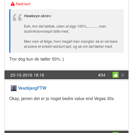
Rødt kort
Hawkeye skrev:
Eeh, tror det faktisk, uden at sige 100%..............men
dusin/kolonnespil talte med.
Men nem at følge, hvor meget man mangler, så er vel bare
at prøve et enkelt rød/sort spil, og se om det tæller med.
Tror dog kun de tæller 50% :)
23-10-2016 18:16
#34
|
0
VestbjergFTW
Okay, jamen det er jo noget bedre value end Vegas 30x.