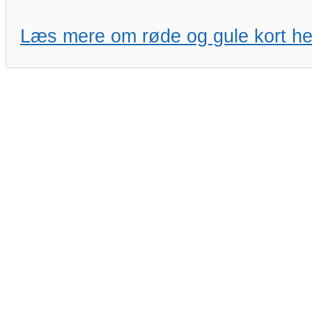
Læs mere om røde og gule kort he