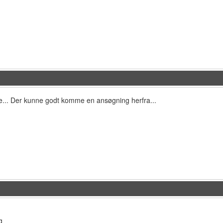
e... Der kunne godt komme en ansøgning herfra...
g