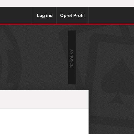
Log ind
Opret Profil