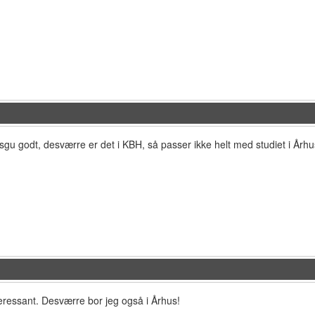
sgu godt, desværre er det i KBH, så passer ikke helt med studiet i Århu
nteressant. Desværre bor jeg også i Århus!