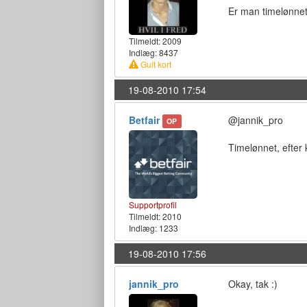
Er man timelønnet 
Tilmeldt:
2009
Indlæg: 8437
Gult kort
19-08-2010 17:54
Betfair
@jannik_pro
OP
Timelønnet, efter k
Supportprofil
Tilmeldt:
2010
Indlæg: 1233
19-08-2010 17:56
jannik_pro
Okay, tak :)