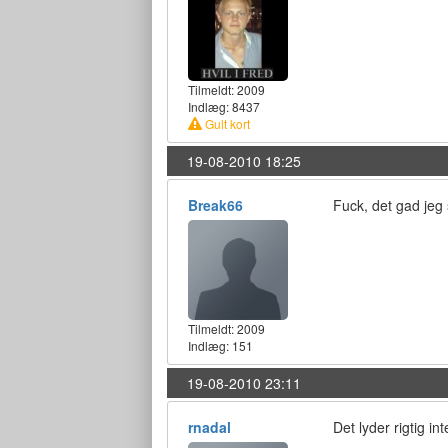
Tilmeldt:
2009
Indlæg: 8437
Gult kort
19-08-2010 18:25
Break66
Fuck, det gad jeg 
Tilmeldt:
2009
Indlæg: 151
19-08-2010 23:11
rnadal
Det lyder rigtig i