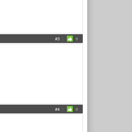
#3
|
0
#4
|
0