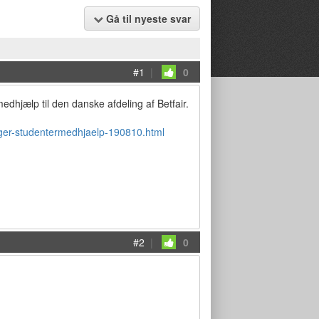
Gå til nyeste svar
#1
|
0
edhjælp til den danske afdeling af Betfair.
soger-studentermedhjaelp-190810.html
#2
|
0