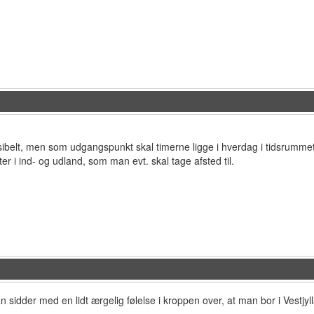
ksibelt, men som udgangspunkt skal timerne ligge i hverdag i tidsrumme
 i ind- og udland, som man evt. skal tage afsted til.
sidder med en lidt ærgelig følelse i kroppen over, at man bor i Vestjyl