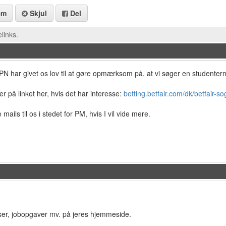
em
Skjul
Del
links.
 PN har givet os lov til at gøre opmærksom på, at vi søger en studenterm
r på linket her, hvis det har interesse:
betting.betfair.com/dk/betfair-
ails til os i stedet for PM, hvis I vil vide mere.
lser, jobopgaver mv. på jeres hjemmeside.