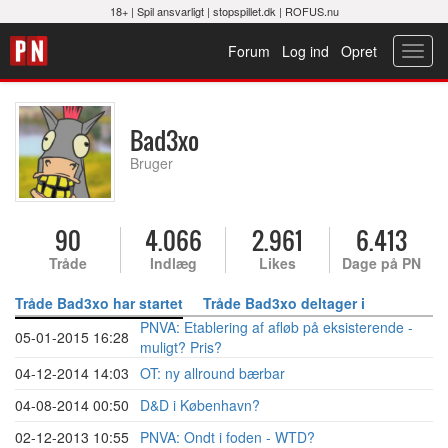
18+ |
Spil ansvarligt
|
stopspillet.dk
|
ROFUS.nu
Forum
Log ind
Opret
Toggl
navig
Bad3xo
Bruger
90
4.066
2.961
6.413
Tråde
Indlæg
Likes
Dage på PN
Tråde Bad3xo har startet
Tråde Bad3xo deltager i
PNVA: Etablering af afløb på eksisterende -
05-01-2015 16:28
muligt? Pris?
04-12-2014 14:03
OT: ny allround bærbar
04-08-2014 00:50
D&D i København?
02-12-2013 10:55
PNVA: Ondt i foden - WTD?