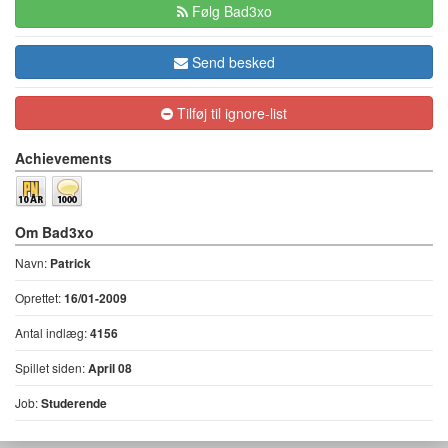
Følg Bad3xo
Send besked
Tilføj til ignore-list
Achievements
Om Bad3xo
Navn:
Patrick
Oprettet:
16/01-2009
Antal indlæg:
4156
Spillet siden:
April 08
Job:
Studerende