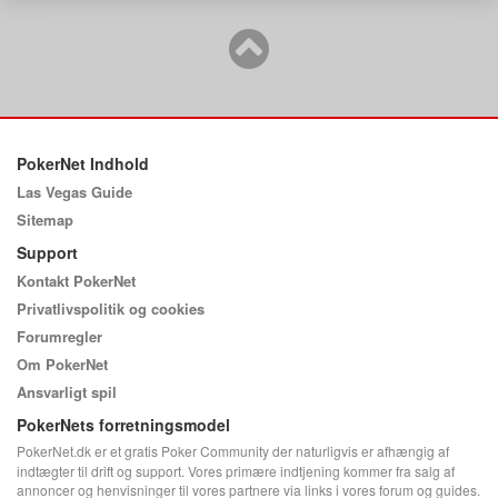
PokerNet Indhold
Las Vegas Guide
Sitemap
Support
Kontakt PokerNet
Privatlivspolitik og cookies
Forumregler
Om PokerNet
Ansvarligt spil
PokerNets forretningsmodel
PokerNet.dk er et gratis Poker Community der naturligvis er afhængig af
indtægter til drift og support. Vores primære indtjening kommer fra salg af
annoncer og henvisninger til vores partnere via links i vores forum og guides.