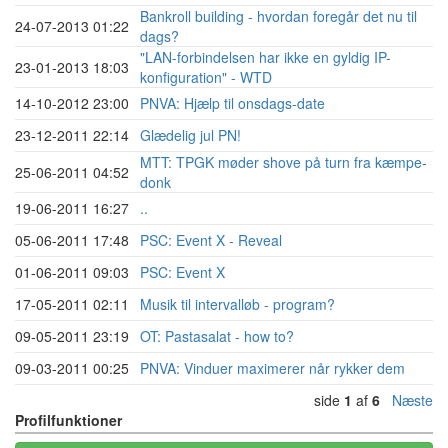
Bankroll building - hvordan foregår det nu til
24-07-2013 01:22
dags?
"LAN-forbindelsen har ikke en gyldig IP-
23-01-2013 18:03
konfiguration" - WTD
14-10-2012 23:00
PNVA: Hjælp til onsdags-date
23-12-2011 22:14
Glædelig jul PN!
MTT: TPGK møder shove på turn fra kæmpe-
25-06-2011 04:52
donk
19-06-2011 16:27
..
05-06-2011 17:48
PSC: Event X - Reveal
01-06-2011 09:03
PSC: Event X
17-05-2011 02:11
Musik til intervalløb - program?
09-05-2011 23:19
OT: Pastasalat - how to?
09-03-2011 00:25
PNVA: Vinduer maximerer når rykker dem
side
1
af
6
Næste
Profilfunktioner