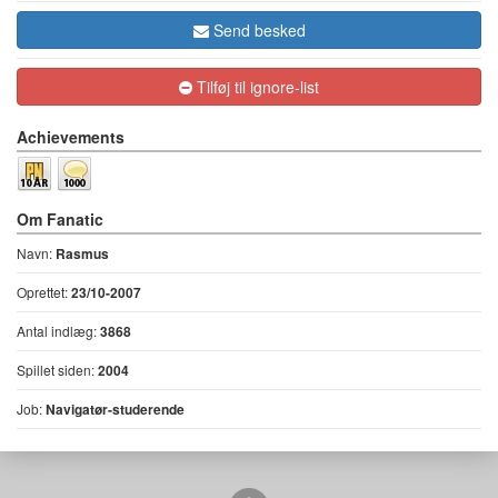
Send besked
Tilføj til ignore-list
Achievements
Om Fanatic
Navn:
Rasmus
Oprettet:
23/10-2007
Antal indlæg:
3868
Spillet siden:
2004
Job:
Navigatør-studerende