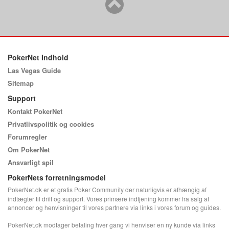
PokerNet Indhold
Las Vegas Guide
Sitemap
Support
Kontakt PokerNet
Privatlivspolitik og cookies
Forumregler
Om PokerNet
Ansvarligt spil
PokerNets forretningsmodel
PokerNet.dk er et gratis Poker Community der naturligvis er afhængig af
indtægter til drift og support. Vores primære indtjening kommer fra salg af
annoncer og henvisninger til vores partnere via links i vores forum og guides.
PokerNet.dk modtager betaling hver gang vi henviser en ny kunde via links