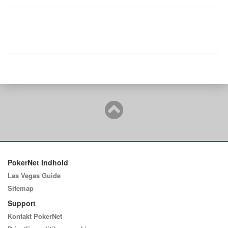
PokerNet Indhold
Las Vegas Guide
Sitemap
Support
Kontakt PokerNet