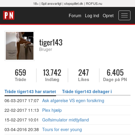
18+ |
Spil ansvarligt
|
stopspillet.dk
|
ROFUS.nu
Forum
Log ind
Opret
Toggl
navig
tiger143
Bruger
659
13.742
247
6.405
Tråde
Indlæg
Likes
Dage på PN
Tråde tiger143 har startet
Tråde tiger143 deltager i
06-03-2017 17:07
Ask afgørelse VS egen forsikring
22-02-2017 11:13
Plex hjælp
15-02-2017 10:01
Golfsimulator midtjylland
03-04-2016 20:38
Tours for ever young