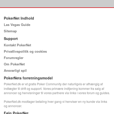
PokerNet Indhold
Las Vegas Guide
Sitemap
Support
Kontakt PokerNet
Privatlivspolitik og cookies
Forumregler
Om PokerNet
Ansvarligt spil
PokerNets forretningsmodel
PokerNet.dk er et gratis Poker Community der naturligvis er afhængig af
indtægter til drift og support. Vores primære indtjening kommer fra salg af
annoncer og henvisninger til vores partnere via links i vores forum og guides.
PokerNet.dk modtager betaling hver gang vi henviser en ny kunde via links
og annoncer.
Følg PokerNet