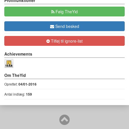
Profilfunktioner
Følg TheYid
Send besked
Tilføj til ignore-list
Achievements
Om TheYid
Oprettet:
04/01-2016
Antal indlæg:
159