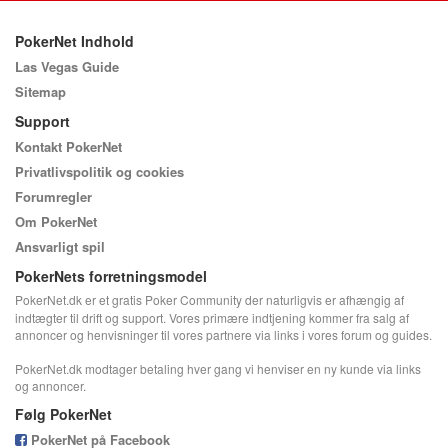
PokerNet Indhold
Las Vegas Guide
Sitemap
Support
Kontakt PokerNet
Privatlivspolitik og cookies
Forumregler
Om PokerNet
Ansvarligt spil
PokerNets forretningsmodel
PokerNet.dk er et gratis Poker Community der naturligvis er afhængig af
indtægter til drift og support. Vores primære indtjening kommer fra salg af
annoncer og henvisninger til vores partnere via links i vores forum og guides.
PokerNet.dk modtager betaling hver gang vi henviser en ny kunde via links
og annoncer.
Følg PokerNet
PokerNet på Facebook