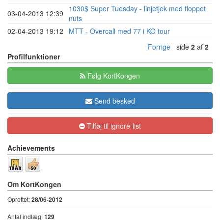
1030$ Super Tuesday - linjetjek med floppet
03-04-2013 12:39
nuts
02-04-2013 19:12
MTT - Overcall med 77 i KO tour
Forrige
side
2
af
2
Profilfunktioner
Følg KortKongen
Send besked
Tilføj til ignore-list
Achievements
Om KortKongen
Oprettet:
28/06-2012
Antal indlæg:
129