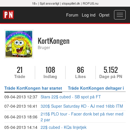
18+ |
Spil ansvarligt
|
stopspillet.dk
|
ROFUS.nu
Forum
Log ind
Opret
Toggl
navig
KortKongen
Bruger
21
108
86
5.152
Tråde
Indlæg
Likes
Dage på PN
Tråde KortKongen har startet
Tråde KortKongen deltager i
09-04-2013 12:37
Stars 22$ cubed - SB spot på FT
07-04-2013 16:41
320$ Super Saturday KO - AJ med 16bb ITM
215$ PLO tour - Facer donk bet på river med
06-04-2013 18:06
2 par
05-04-2013 14:14
22$ cubed - KQs linjetjek