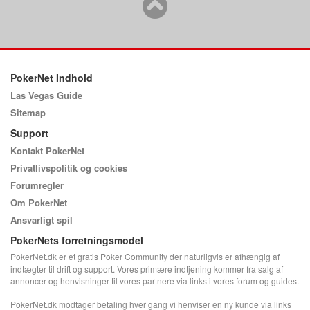
PokerNet Indhold
Las Vegas Guide
Sitemap
Support
Kontakt PokerNet
Privatlivspolitik og cookies
Forumregler
Om PokerNet
Ansvarligt spil
PokerNets forretningsmodel
PokerNet.dk er et gratis Poker Community der naturligvis er afhængig af
indtægter til drift og support. Vores primære indtjening kommer fra salg af
annoncer og henvisninger til vores partnere via links i vores forum og guides.
PokerNet.dk modtager betaling hver gang vi henviser en ny kunde via links