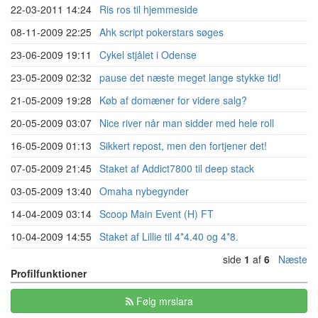
22-03-2011 14:24
Ris ros til hjemmeside
08-11-2009 22:25
Ahk script pokerstars søges
23-06-2009 19:11
Cykel stjålet i Odense
23-05-2009 02:32
pause det næste meget lange stykke tid!
21-05-2009 19:28
Køb af domæner for videre salg?
20-05-2009 03:07
Nice river når man sidder med hele roll
16-05-2009 01:13
Sikkert repost, men den fortjener det!
07-05-2009 21:45
Staket af Addict7800 til deep stack
03-05-2009 13:40
Omaha nybegynder
14-04-2009 03:14
Scoop Main Event (H) FT
10-04-2009 14:55
Staket af Lillie til 4*4.40 og 4*8.
side
1
af
6
Næste
Profilfunktioner
Følg mrslara