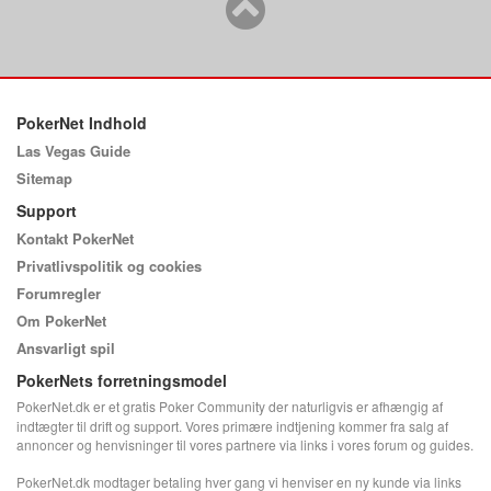
PokerNet Indhold
Las Vegas Guide
Sitemap
Support
Kontakt PokerNet
Privatlivspolitik og cookies
Forumregler
Om PokerNet
Ansvarligt spil
PokerNets forretningsmodel
PokerNet.dk er et gratis Poker Community der naturligvis er afhængig af
indtægter til drift og support. Vores primære indtjening kommer fra salg af
annoncer og henvisninger til vores partnere via links i vores forum og guides.
PokerNet.dk modtager betaling hver gang vi henviser en ny kunde via links