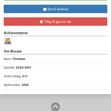
Send besked
Tilføj til ignore-list
Achievements
Om Brozze
Navn:
Christian
Oprettet:
22/03-2007
Antal indlæg:
614
Spillet siden:
2006