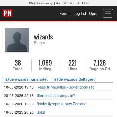
18+ |
Spil ansvarligt
|
stopspillet.dk
|
ROFUS.nu
Forum
Log ind
Opret
Toggl
navig
wizards
Bruger
38
1.089
221
7.128
Tråde
Indlæg
Likes
Dage på PN
Tråde wizards har startet
Tråde wizards deltager i
18-06-2026 19:46
Rejse til Mauritius - søger gode råd.
28-03-2026 22:16
Størrelse på trampolin?
10-02-2026 12:00
Booke flyrejse til New Zealand
16-06-2025 20:20
Solgt