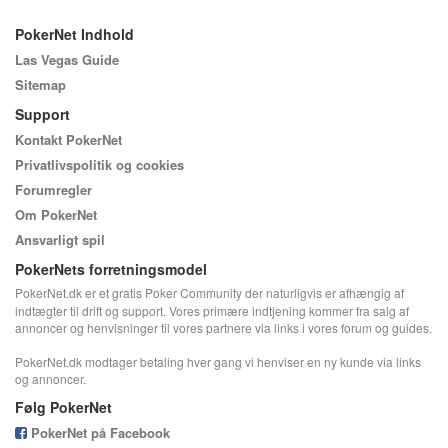
PokerNet Indhold
Las Vegas Guide
Sitemap
Support
Kontakt PokerNet
Privatlivspolitik og cookies
Forumregler
Om PokerNet
Ansvarligt spil
PokerNets forretningsmodel
PokerNet.dk er et gratis Poker Community der naturligvis er afhængig af
indtægter til drift og support. Vores primære indtjening kommer fra salg af
annoncer og henvisninger til vores partnere via links i vores forum og guides.
PokerNet.dk modtager betaling hver gang vi henviser en ny kunde via links
og annoncer.
Følg PokerNet
PokerNet på Facebook