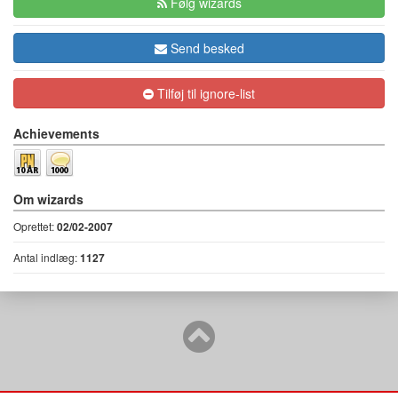
Følg wizards
Send besked
Tilføj til ignore-list
Achievements
Om wizards
Oprettet:
02/02-2007
Antal indlæg:
1127