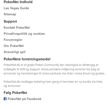
PokerNet Indhold
Las Vegas Guide
Sitemap
Support
Kontakt PokerNet
Privatlivspolitik og cookies
Forumregler
Om PokerNet
Ansvarligt spil
PokerNets forretningsmodel
PokerNet.dk er et gratis Poker Community der naturligvis er afhængig af
indtægter til drift og support. Vores primære indtjening kommer fra salg af
annoncer og henvisninger til vores partnere via links i vores forum og guides.
PokerNet.dk modtager betaling hver gang vi henviser en ny kunde via links
og annoncer.
Følg PokerNet
PokerNet på Facebook