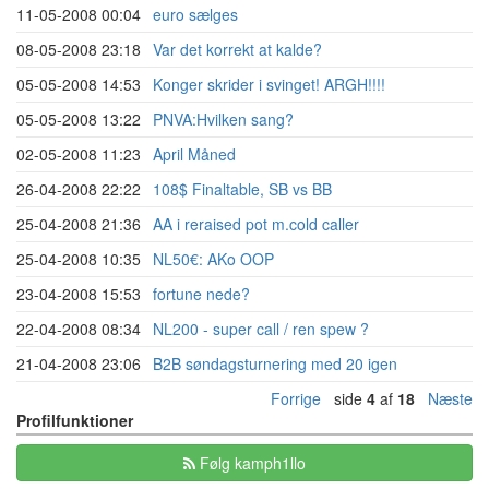
11-05-2008 00:04
euro sælges
08-05-2008 23:18
Var det korrekt at kalde?
05-05-2008 14:53
Konger skrider i svinget! ARGH!!!!
05-05-2008 13:22
PNVA:Hvilken sang?
02-05-2008 11:23
April Måned
26-04-2008 22:22
108$ Finaltable, SB vs BB
25-04-2008 21:36
AA i reraised pot m.cold caller
25-04-2008 10:35
NL50€: AKo OOP
23-04-2008 15:53
fortune nede?
22-04-2008 08:34
NL200 - super call / ren spew ?
21-04-2008 23:06
B2B søndagsturnering med 20 igen
Forrige
side
4
af
18
Næste
Profilfunktioner
Følg kamph1llo