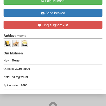
Følg Muhsen
Send besked
Tilføj til ignore-list
Achievements
Om Muhsen
Navn:
Morten
Oprettet:
30/05-2006
Antal indlæg:
2629
Spillet siden:
2005