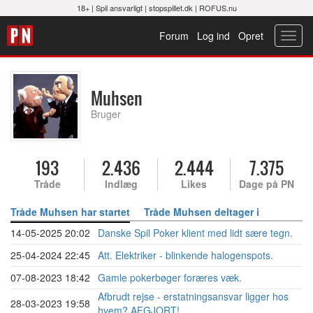
18+ |
Spil ansvarligt
|
stopspillet.dk
|
ROFUS.nu
Forum
Log ind
Opret
Toggl
navig
Muhsen
Bruger
193
2.436
2.444
7.375
Tråde
Indlæg
Likes
Dage på PN
Tråde Muhsen har startet
Tråde Muhsen deltager i
14-05-2025 20:02
Danske Spil Poker klient med lidt sære tegn.
25-04-2024 22:45
Att. Elektriker - blinkende halogenspots.
07-08-2023 18:42
Gamle pokerbøger foræres væk.
Afbrudt rejse - erstatningsansvar ligger hos
28-03-2023 19:58
hvem? AFGJORT!