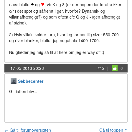
♠
♥
(læs: bluffe
og
, vb K og 8 (er der nogen der foretrækker
c/r i det spot og såfremt I gør, hvorfor? Dynamik- og
villainafhængigt?) og som oftest c/c Q og J - igen afhængigt
af sizing).
2) Hvis villain kalder turn, hvor jeg formentlig sizer 550-700
og river blanker, bluffer jeg noget ala 1400-1700.
Nu glæder jeg mig så til at høre om jeg er way off :)
17-05-2013 20:23
#12
|
0
Sebbecenter
GL iaften btw...
← Gå til forumoversigten
Gå til toppen ↑