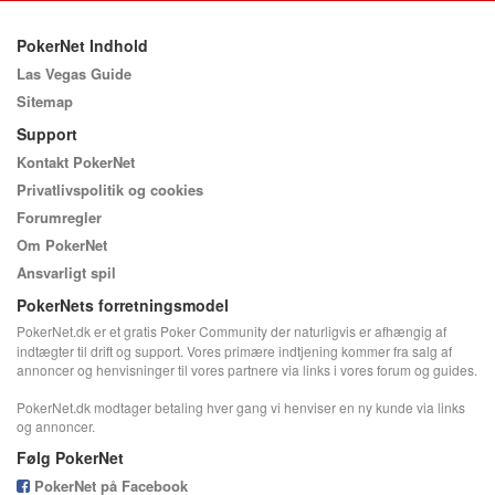
PokerNet Indhold
Las Vegas Guide
Sitemap
Support
Kontakt PokerNet
Privatlivspolitik og cookies
Forumregler
Om PokerNet
Ansvarligt spil
PokerNets forretningsmodel
PokerNet.dk er et gratis Poker Community der naturligvis er afhængig af
indtægter til drift og support. Vores primære indtjening kommer fra salg af
annoncer og henvisninger til vores partnere via links i vores forum og guides.
PokerNet.dk modtager betaling hver gang vi henviser en ny kunde via links
og annoncer.
Følg PokerNet
PokerNet på Facebook