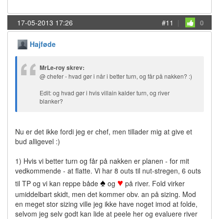
17-05-2013 17:26
#11
|
0
Hajføde
MrLe-roy skrev:
@ chefer - hvad gør i når i better turn, og får på nakken? :)
Edit: og hvad gør i hvis villain kalder turn, og river
blanker?
Nu er det ikke fordi jeg er chef, men tillader mig at give et
bud alligevel :)
1) Hvis vi better turn og får på nakken er planen - for mit
vedkommende - at flatte. Vi har 8 outs til nut-stregen, 6 outs
♠
♥
til TP og vi kan reppe både
og
på river. Fold virker
umiddelbart skidt, men det kommer obv. an på sizing. Mod
en meget stor sizing ville jeg ikke have noget imod at folde,
selvom jeg selv godt kan lide at peele her og evaluere river