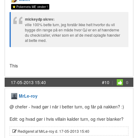
Pokernets ME vinder !
mickeydp skrev:
ville 100% bette turn, jeg forstår ikke helt hvorfor du vil
bygge din range på en måde hvor QJ er en af hænderne
du check/caller, virker som en af de mest oplagte hænder
at bette med.
This
17-05-2013 15:40
#10
|
0
MrLe-roy
@ chefer - hvad gør i når i better turn, og får på nakken? :)
Edit: og hvad gør i hvis villain kalder turn, og river blanker?
Redigeret af MrLe-roy d. 17-05-2013 15:40