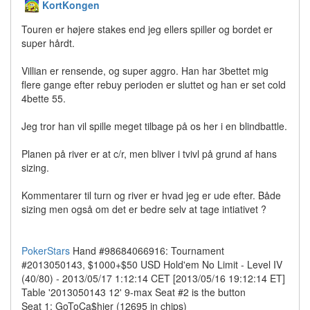
KortKongen
Touren er højere stakes end jeg ellers spiller og bordet er
super hårdt.
Villian er rensende, og super aggro. Han har 3bettet mig
flere gange efter rebuy perioden er sluttet og han er set cold
4bette 55.
Jeg tror han vil spille meget tilbage på os her i en blindbattle.
Planen på river er at c/r, men bliver i tvivl på grund af hans
sizing.
Kommentarer til turn og river er hvad jeg er ude efter. Både
sizing men også om det er bedre selv at tage intiativet ?
PokerStars
Hand #98684066916: Tournament
#2013050143, $1000+$50 USD Hold'em No Limit - Level IV
(40/80) - 2013/05/17 1:12:14 CET [2013/05/16 19:12:14 ET]
Table '2013050143 12' 9-max Seat #2 is the button
Seat 1: GoToCa$hier (12695 in chips)