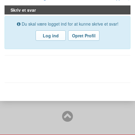
Skriv et svar
Du skal være logget ind for at kunne skrive et svar!
Log ind
Opret Profil