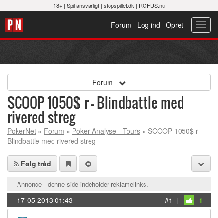
18+ |
Spil ansvarligt
|
stopspillet.dk
|
ROFUS.nu
Forum
Log ind
Opret
Toggl
navig
Forum
SCOOP 1050$ r - Blindbattle med
rivered streg
PokerNet
»
Forum
»
Poker Analyse - Tours
» SCOOP 1050$ r -
Blindbattle med rivered streg
Følg tråd
Annonce - denne side indeholder reklamelinks.
17-05-2013 01:43
#1
|
1