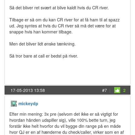
Så det bliver ret svært at blive kaldt hvis du CR river.
Tilbage er så om du kan CR river for at få ham til at spazz
ud. Jeg syntes at hvis du CR river så må det være for at
snappe hvis han kommer tilbage.
Men det bliver lidt ønske tænkning.
Så tror bare at call er bedst på river.
17-05-2013 13:58
#7
|
2
mickeydp
Efter min mening: 3x pre (selvom det ikke er så vigtigt for
hvordan hånden udspiller sig), ville 100% bette turn, jeg
forstår ikke helt hvorfor du vil bygge din range på en måde
hvor QJ er en af hænderne du check/caller, virker som en af