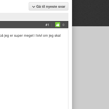
Gå til nyeste svar
#1
|
0
 jeg er super meget i tvivl om jeg skal