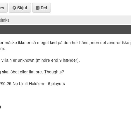
em
Skjul
Del
links.
der måske ikke er så meget kød på den her hånd, men det ændrer ikke på
urn.
villain er unknown (mindre end 9 hænder).
jeg skal 3bet eller flat pre. Thoughts?
$0.25 No Limit Hold'em - 6 players
0