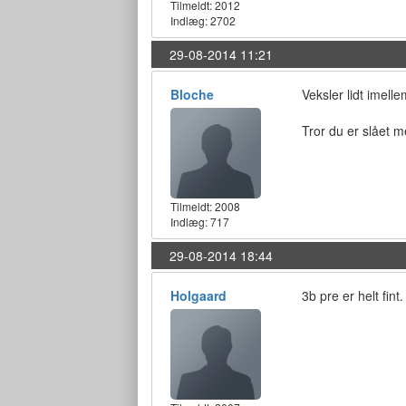
Tilmeldt:
2012
Indlæg: 2702
29-08-2014 11:21
Bloche
Veksler lidt imelle
Tror du er slået me
Tilmeldt:
2008
Indlæg: 717
29-08-2014 18:44
Holgaard
3b pre er helt fint.