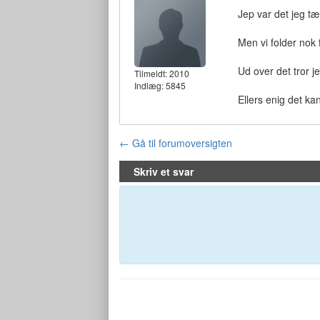
Jep var det jeg tæ
Men vi folder nok 
Ud over det tror j
Tilmeldt:
2010
Indlæg: 5845
Ellers enig det ka
← Gå til forumoversigten
Skriv et svar