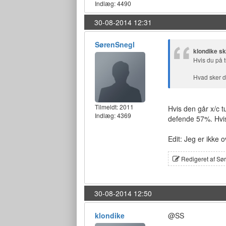
Indlæg: 4490
30-08-2014 12:31
SørenSnegl
klondike sk
Hvis du på 
Hvad sker de
Tilmeldt:
2011
Hvis den går x/c tu
Indlæg: 4369
defende 57%. Hvis v
Edit: Jeg er ikke 
Redigeret af Sø
30-08-2014 12:50
klondike
@SS