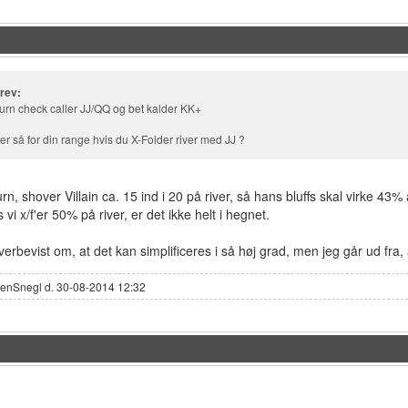
rev:
turn check caller JJ/QQ og bet kalder KK+
r så for din range hvis du X-Folder river med JJ ?
rn, shover Villain ca. 15 ind i 20 på river, så hans bluffs skal virke 43% 
i x/f'er 50% på river, er det ikke helt i hegnet.
overbevist om, at det kan simplificeres i så høj grad, men jeg går ud fra,
renSnegl d. 30-08-2014 12:32