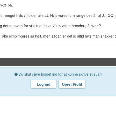
nkte på.
for meget hvis vi folder alle JJ. Hvis vores turn range består af JJ, QQ
eg det er svært for villain at have 70 % value hænder på river ?
n ikke simplificeres så højt, men sådan er det jo altid hvis man snakke
Du skal være logget ind for at kunne skrive et svar!
Log ind
Opret Profil