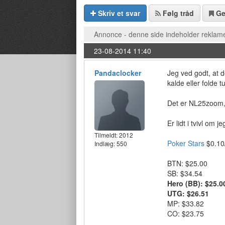
Skriv et svar
Følg tråd
G
Annonce - denne side indeholder reklame
23-08-2014 11:40
Pandaclocker
Jeg ved godt, at 
kalde eller folde t
Det er NL25zoom, 
Er lidt i tvivl om 
Tilmeldt:
2012
Poker Stars
$0.10/
Indlæg: 550
BTN: $25.00
SB: $34.54
Hero (BB): $25.0
UTG: $26.51
MP: $33.82
CO: $23.75