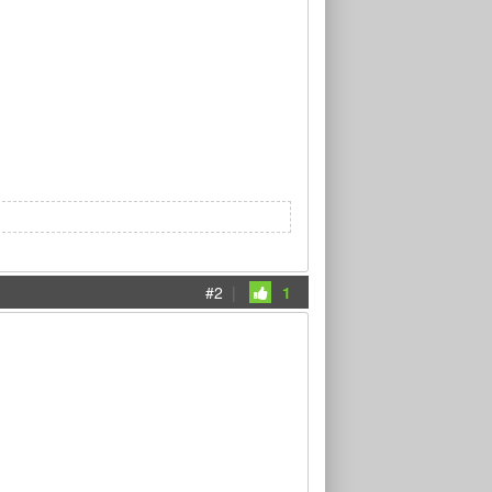
#2
|
1