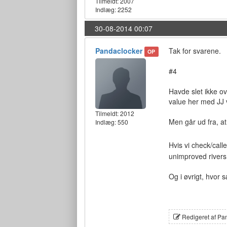
Tilmeldt:
2007
Indlæg: 2252
30-08-2014 00:07
Pandaclocker
Tak for svarene.
OP
#4
Havde slet ikke ov
value her med JJ v
Tilmeldt:
2012
Men går ud fra, at
Indlæg: 550
Hvis vi check/calle
unimproved rivers 
Og i øvrigt, hvor 
Redigeret af Pa