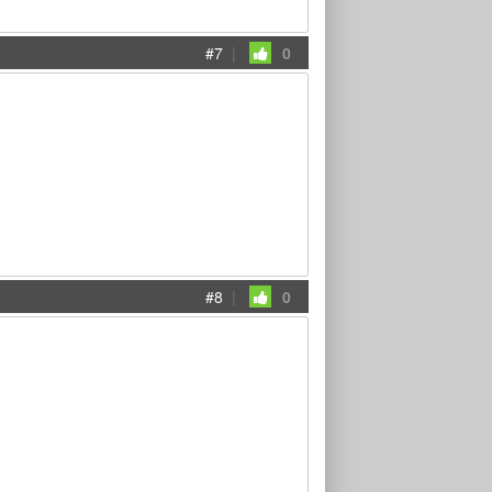
#7
|
0
#8
|
0