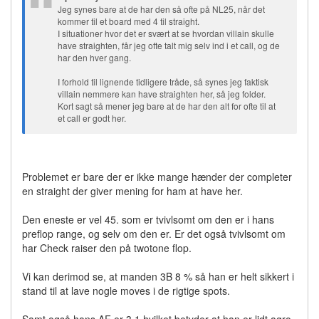
Jeg synes bare at de har den så ofte på NL25, når det
kommer til et board med 4 til straight.
I situationer hvor det er svært at se hvordan villain skulle
have straighten, får jeg ofte talt mig selv ind i et call, og de
har den hver gang.
I forhold til lignende tidligere tråde, så synes jeg faktisk
villain nemmere kan have straighten her, så jeg folder.
Kort sagt så mener jeg bare at de har den alt for ofte til at
et call er godt her.
Problemet er bare der er ikke mange hænder der completer
en straight der giver mening for ham at have her.
Den eneste er vel 45. som er tvivlsomt om den er i hans
preflop range, og selv om den er. Er det også tvivlsomt om
har Check raiser den på twotone flop.
Vi kan derimod se, at manden 3B 8 % så han er helt sikkert i
stand til at lave nogle moves i de rigtige spots.