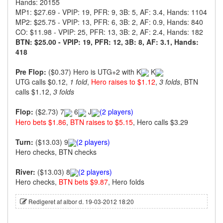
Hands: 20155
MP1: $27.69 - VPIP: 19, PFR: 9, 3B: 5, AF: 3.4, Hands: 1104
MP2: $25.75 - VPIP: 13, PFR: 6, 3B: 2, AF: 0.9, Hands: 840
CO: $11.98 - VPIP: 25, PFR: 13, 3B: 2, AF: 2.4, Hands: 182
BTN: $25.00 - VPIP: 19, PFR: 12, 3B: 8, AF: 3.1, Hands:
418
Pre Flop:
($0.37) Hero is UTG+2 with K
K
UTG calls $0.12,
1 fold
,
Hero raises to $1.12
,
3 folds
, BTN
calls $1.12,
3 folds
Flop:
($2.73) 7
6
J
(2 players)
Hero bets $1.86
,
BTN raises to $5.15
, Hero calls $3.29
Turn:
($13.03) 9
(2 players)
Hero checks, BTN checks
River:
($13.03) 8
(2 players)
Hero checks,
BTN bets $9.87
, Hero folds
Redigeret af albor d. 19-03-2012 18:20