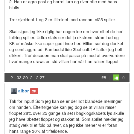
2. Han er agro post og barrel turn og river ofte med hans
bluffs
Tror sjældent 1 og 2 er tilfældet mod random nl25 spiller.
Skal siges jeg ikke rigtig har nogen ide om hvor nittet de her
fullring spil er. Udfra stats ser det jo ekstremt stramt ud og
KK er måske ikke super godt inde her. Villian ser dog donket
og semi aggro ud. Kan bedst lide 3bet call. IP flatter jeg helt
sikkert. Tror desuden man skal passe på med at overvurdere
hvor mange draws en std villian har når han raiser floppet.
21-03-2012 12:27
#8
|
0
albor
OP
Tak for input! Som jeg kan se er der lidt blandede meninger
om hånden. Efterfølgende kan jeg dog se at villain raiser
floppet 28% over 25 gange så set i bagklogskabets lys skulle
jeg have 3bettet floppet og stakket af. Som spillet hælder jeg
stadigvæk til et fold på river, da jeg ikke mener vi er foran
hans range 30% af tilfældende.