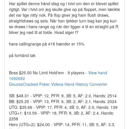
Har spillet denne hånd idag og i tvivl om den er blevet spillet
rigtigt. Var i tvivl om jeg skulle give op på floppet, men tænkte
det var lige nitty nok. På flop giver jeg ham flush draws,
straightdraws og sets. Når han tjekker turn bag kan jeg kun
se draws i hans range og når der ligger 4 til en straight på R
bliver jeg nød til at folde. Hvad siger I?
hans callingrange på 418 hænder er 15%
på forhånd tak
Boss $25.00 No Limit Hold'em - 9 players -
View hand
1692692
DeucesCracked Poker Videos
Hand History Converter
SB: $48.31 - VPIP: 12, PFR: 9, 3B: 5, AF: 2.0, Hands: 2514
BB: $25.25 - VPIP: 13, PFR: 6, 3B: 2, AF: 2.1, Hands: 2024
UTG: $35.66 - VPIP: 17, PFR: 4, 3B: 0, AF: 2.0, Hands: 139
UTG+1: $10.59 - VPIP: 18, PFR: 8, 3B: 2, AF: 2.4, Hands:
2258
Hero (UTG+2): $24.00 - VPIP: 14, PFR: 11, 3B: 5, AF: 3.3,