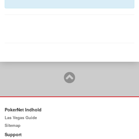
PokerNet Indhold
Las Vegas Guide
Sitemap
Support