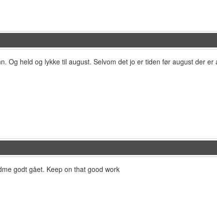
. Og held og lykke til august. Selvom det jo er tiden før august der er
dme godt gået. Keep on that good work