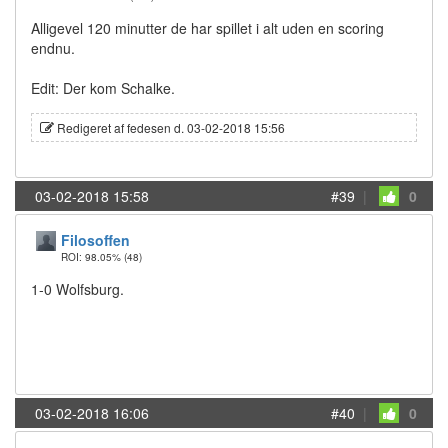
Alligevel 120 minutter de har spillet i alt uden en scoring
endnu.
Edit: Der kom Schalke.
Redigeret af fedesen d. 03-02-2018 15:56
03-02-2018 15:58
#39
|
0
Filosoffen
ROI: 98.05%
(48)
1-0 Wolfsburg.
03-02-2018 16:06
#40
|
0