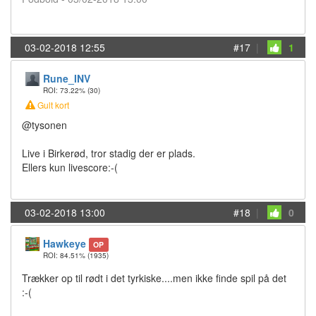
03-02-2018 12:55
#17
|
1
Rune_INV
ROI: 73.22%
(30)
Gult kort
@tysonen
Live i Birkerød, tror stadig der er plads.
Ellers kun livescore:-(
03-02-2018 13:00
#18
|
0
Hawkeye
OP
ROI: 84.51%
(1935)
Trækker op til rødt i det tyrkiske....men ikke finde spil på det
:-(