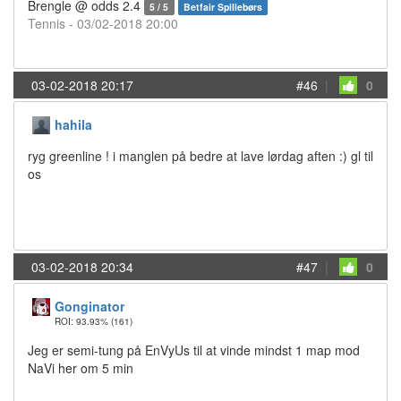
Brengle @ odds 2.4
5 / 5
Betfair Spillebørs
Tennis - 03/02-2018 20:00
03-02-2018 20:17
#46
|
0
hahila
ryg greenline ! i manglen på bedre at lave lørdag aften :) gl til
os
03-02-2018 20:34
#47
|
0
Gonginator
ROI: 93.93%
(161)
Jeg er semi-tung på EnVyUs til at vinde mindst 1 map mod
NaVi her om 5 min