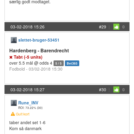
særlig godt modtaget.
03-02-2018 15:26
#29
|
0
slettet-bruger-53451
Hardenberg - Barendrecht
Tabt (-5 units)
over 5.5 mål @ odds 4
5 / 5
Bet365
Fodbold - 03/02-2018 15:30
03-02-2018 15:27
#30
|
0
Rune_INV
ROI: 73.22%
(30)
Gult kort
taber andet set 1-6
Kom så danmark