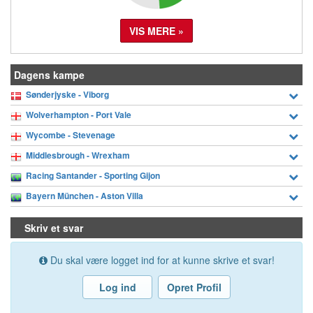
VIS MERE »
Dagens kampe
Sønderjyske - Viborg
Wolverhampton - Port Vale
Wycombe - Stevenage
Middlesbrough - Wrexham
Racing Santander - Sporting Gijon
Bayern München - Aston Villa
Skriv et svar
Du skal være logget ind for at kunne skrive et svar!
Log ind
Opret Profil