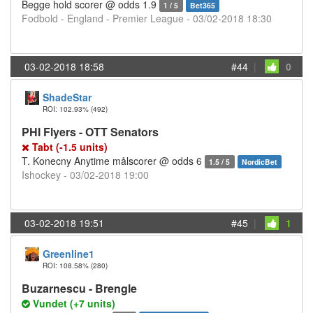
Begge hold scorer @ odds 1.9
1 / 5
Bet365
Fodbold - England - Premier League - 03/02-2018 18:30
03-02-2018 18:58
#44
|
0
ShadeStar
ROI: 102.93%
(492)
PHI Flyers - OTT Senators
Tabt (-1.5 units)
T. Konecny Anytime målscorer @ odds 6
1.5 / 5
NordicBet
Ishockey - 03/02-2018 19:00
03-02-2018 19:51
#45
|
1
Greenline1
ROI: 108.58%
(280)
Buzarnescu - Brengle
Vundet (+7 units)