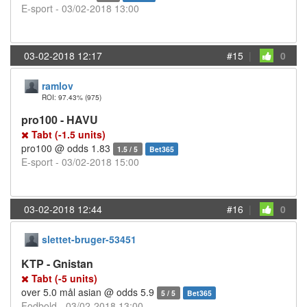
E-sport - 03/02-2018 13:00
03-02-2018 12:17
#15
|
0
ramlov
ROI: 97.43%
(975)
pro100 - HAVU
Tabt (-1.5 units)
pro100 @ odds 1.83
1.5 / 5
Bet365
E-sport - 03/02-2018 15:00
03-02-2018 12:44
#16
|
0
slettet-bruger-53451
KTP - Gnistan
Tabt (-5 units)
over 5.0 mål asian @ odds 5.9
5 / 5
Bet365
Fodbold - 03/02-2018 13:00