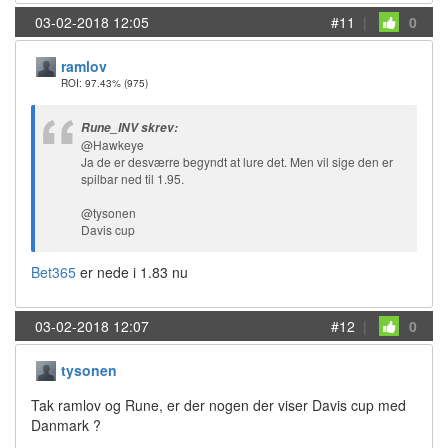
03-02-2018 12:05
#11
|
0
ramlov
ROI: 97.43%
(975)
Rune_INV skrev:
@Hawkeye
Ja de er desværre begyndt at lure det. Men vil sige den er
spilbar ned til 1.95.
@tysonen
Davis cup
Bet365
er nede i 1.83 nu
03-02-2018 12:07
#12
|
0
tysonen
Tak ramlov og Rune, er der nogen der viser Davis cup med
Danmark ?