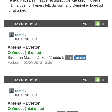
Feners Nabil Dirar header et ufarligt Genclerbirligi-indlæg i
mål fra udenfor Feners felt, da målmand Demirel er løbet ud
for at gribe.
03-02-2018 18:13
#42
|
0
ramlov
ROI: 97.43%
(975)
Arsenal - Everton
Vundet (+5 units)
Shkodran Mustafi får kort @ odds 6
1 / 5
Oddset
Fodbold - 03/02-2018 18:30
03-02-2018 18:18
#43
|
0
ramlov
ROI: 97.43%
(975)
Arsenal - Everton
Vundet (+0.9 units)