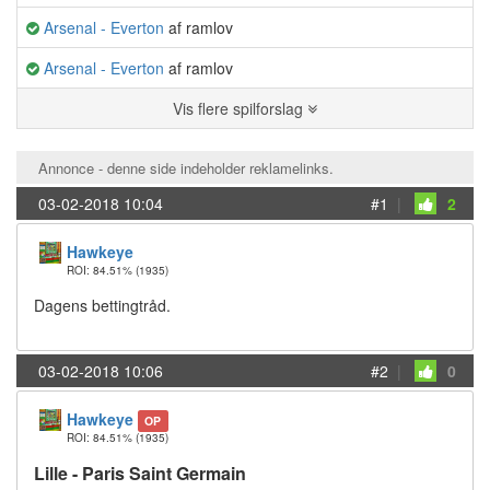
Arsenal - Everton
af ramlov
Arsenal - Everton
af ramlov
Vis flere spilforslag
Annonce - denne side indeholder reklamelinks.
03-02-2018 10:04
#1
|
2
Hawkeye
ROI: 84.51%
(1935)
Dagens bettingtråd.
03-02-2018 10:06
#2
|
0
Hawkeye
OP
ROI: 84.51%
(1935)
Lille - Paris Saint Germain