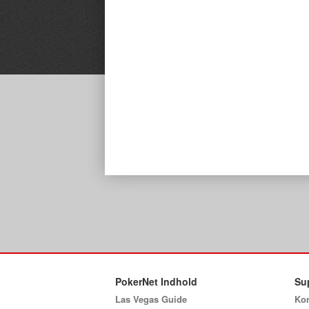
PokerNet Indhold
Su
Las Vegas Guide
Kon