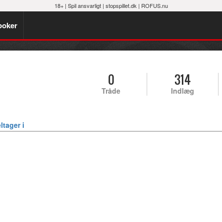
18+ |
Spil ansvarligt
|
stopspillet.dk
|
ROFUS.nu
poker
0
314
Tråde
Indlæg
ltager i