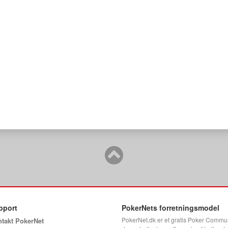
pport
PokerNets forretningsmodel
PokerNet.dk er et gratis Poker Commu
takt PokerNet