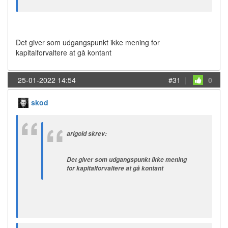
Det giver som udgangspunkt ikke mening for
kapitalforvaltere at gå kontant
25-01-2022 14:54
#31
|
0
skod
arigold skrev:
Det giver som udgangspunkt ikke mening
for kapitalforvaltere at gå kontant