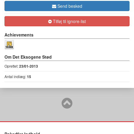
Send besked
Tilføj til ignore-list
Achievements
Om Det Eksogene Stød
Oprettet:
23/01-2013
Antal indlæg:
15