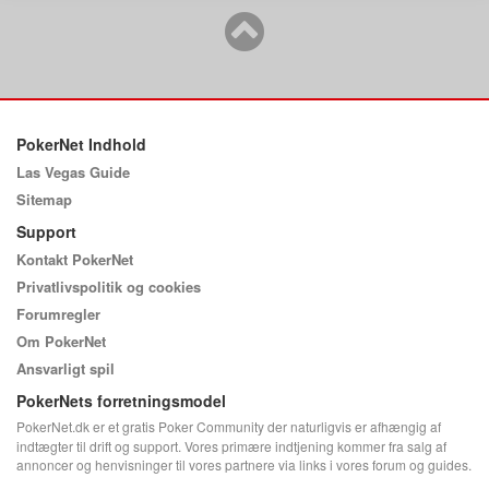
PokerNet Indhold
Las Vegas Guide
Sitemap
Support
Kontakt PokerNet
Privatlivspolitik og cookies
Forumregler
Om PokerNet
Ansvarligt spil
PokerNets forretningsmodel
PokerNet.dk er et gratis Poker Community der naturligvis er afhængig af
indtægter til drift og support. Vores primære indtjening kommer fra salg af
annoncer og henvisninger til vores partnere via links i vores forum og guides.