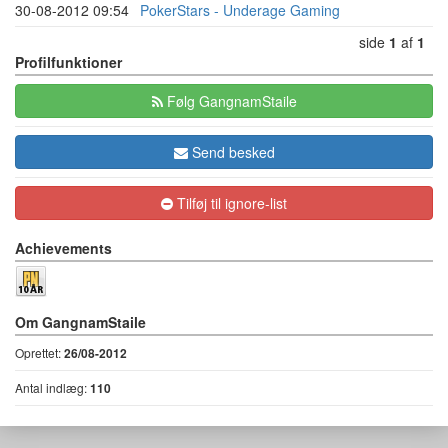
30-08-2012 09:54
PokerStars - Underage Gaming
side
1
af
1
Profilfunktioner
Følg GangnamStaile
Send besked
Tilføj til ignore-list
Achievements
Om GangnamStaile
Oprettet:
26/08-2012
Antal indlæg:
110