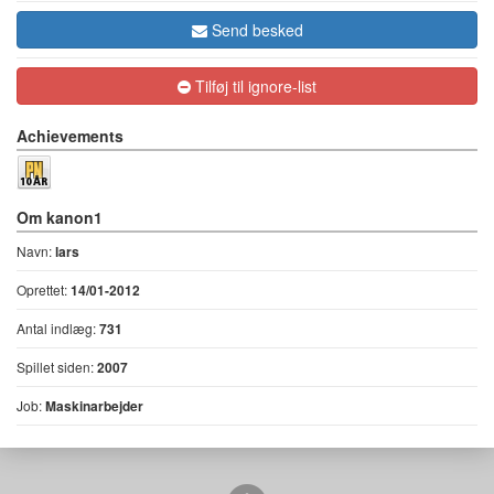
Send besked
Tilføj til ignore-list
Achievements
Om kanon1
Navn:
lars
Oprettet:
14/01-2012
Antal indlæg:
731
Spillet siden:
2007
Job:
Maskinarbejder