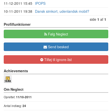
11-12-2011 15:45
IPOPS
10-11-2011 19:38
Dansk simkort, udenlandsk mobil?
side
1
af
1
Profilfunktioner
Følg Neglect
Send besked
Tilføj til ignore-list
Achievements
Om Neglect
Oprettet:
11/10-2011
Antal indlæg:
24