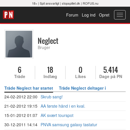
18+ |
Spil ansvarligt
|
stopspillet.dk
|
ROFUS.nu
Forum
Log ind
Opret
Toggl
navig
Neglect
Bruger
6
18
0
5.414
Tråde
Indlæg
Likes
Dage på PN
Tråde Neglect har startet
Tråde Neglect deltager i
24-02-2012 22:00
Skrub sang!
21-02-2012 19:15
AA første hånd i en kval.
15-01-2012 01:07
AK svært tourspot
30-12-2011 14:14
PNVA samsung galaxy tastatur