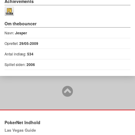
Achievements
Om thebouncer
Navn:
Jesper
Oprettet:
29/05-2009
Antal indlæg:
534
Spillet siden:
2006
PokerNet Indhold
Las Vegas Guide