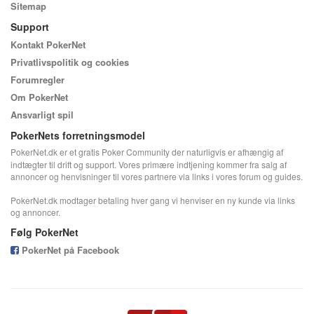
Sitemap
Support
Kontakt PokerNet
Privatlivspolitik og cookies
Forumregler
Om PokerNet
Ansvarligt spil
PokerNets forretningsmodel
PokerNet.dk er et gratis Poker Community der naturligvis er afhængig af
indtægter til drift og support. Vores primære indtjening kommer fra salg af
annoncer og henvisninger til vores partnere via links i vores forum og guides.
PokerNet.dk modtager betaling hver gang vi henviser en ny kunde via links
og annoncer.
Følg PokerNet
PokerNet på Facebook