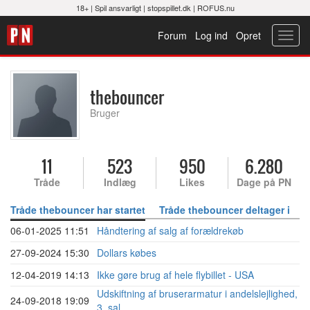
18+ |
Spil ansvarligt
|
stopspillet.dk
|
ROFUS.nu
Forum
Log ind
Opret
Toggl
navig
thebouncer
Bruger
11
523
950
6.280
Tråde
Indlæg
Likes
Dage på PN
Tråde thebouncer har startet
Tråde thebouncer deltager i
06-01-2025 11:51
Håndtering af salg af forældrekøb
27-09-2024 15:30
Dollars købes
12-04-2019 14:13
Ikke gøre brug af hele flybillet - USA
Udskiftning af bruserarmatur i andelslejlighed,
24-09-2018 19:09
3. sal