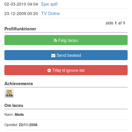
02-03-2010 04:04
Epic spil!
23-12-2009 00:20
TV Online
side
1
af
1
Profilfunktioner
Følg Iaceu
Send besked
Tilføj til ignore-list
Achievements
Om Iaceu
Navn:
Mads
Oprettet:
22/11-2008