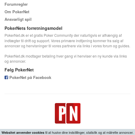
Forumregler
Om PokerNet
Ansvarligt spil
PokerNets forretningsmodel
PokerNet.dk er et gratis Poker Community der naturligvis er afhængig af
indtægter til drift og support. Vores primære indtjening kommer fra salg af
annoncer og henvisninger til vores partnere via links i vores forum og guides.
PokerNet.dk modtager betaling hver gang vi henviser en ny kunde via links
og annoncer.
Følg PokerNet
PokerNet på Facebook
til at huske dine indstillinger, statistik og at målrette annoncer.
Websitet anvender cookies