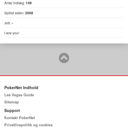
Antal indlæg:
149
Spillet siden:
2008
Job:
-
I ace you!
PokerNet Indhold
Las Vegas Guide
Sitemap
Support
Kontakt PokerNet
Privatlivspolitik og cookies