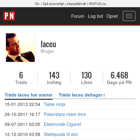
18+ |
Spil ansvarligt
|
stopspillet.dk
|
ROFUS.nu
Forum
Log ind
Opret
Toggl
navig
Iaceu
Bruger
6
143
130
6.468
Tråde
Indlæg
Likes
Dage på PN
Tråde Iaceu har startet
Tråde Iaceu deltager i
15-01-2013 22:54
Table ninja
29-10-2011 16:17
Pokerstars reset time
09-07-2011 02:05
Elektronisk Cigaret
12-12-2010 03:58
Støttepude til stol