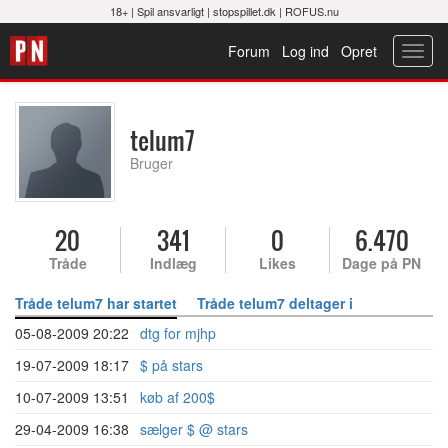
18+ |
Spil ansvarligt
|
stopspillet.dk
|
ROFUS.nu
Forum
Log ind
Opret
Toggl
navig
telum7
Bruger
20
341
0
6.470
Tråde
Indlæg
Likes
Dage på PN
Tråde telum7 har startet
Tråde telum7 deltager i
05-08-2009 20:22
dtg for mjhp
19-07-2009 18:17
$ på stars
10-07-2009 13:51
køb af 200$
29-04-2009 16:38
sælger $ @ stars