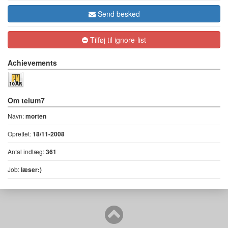
Send besked
Tilføj til ignore-list
Achievements
Om telum7
Navn:
morten
Oprettet:
18/11-2008
Antal indlæg:
361
Job:
læser:)