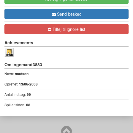
Send besked
Tilføj til ignore-list
Achievements
Om ingemand3883
Navn:
madsen
Oprettet:
13/06-2008
Antal indlæg:
99
Spillet siden:
08