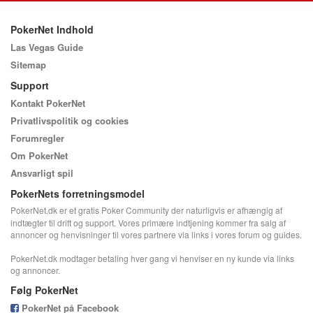
PokerNet Indhold
Las Vegas Guide
Sitemap
Support
Kontakt PokerNet
Privatlivspolitik og cookies
Forumregler
Om PokerNet
Ansvarligt spil
PokerNets forretningsmodel
PokerNet.dk er et gratis Poker Community der naturligvis er afhængig af
indtægter til drift og support. Vores primære indtjening kommer fra salg af
annoncer og henvisninger til vores partnere via links i vores forum og guides.
PokerNet.dk modtager betaling hver gang vi henviser en ny kunde via links
og annoncer.
Følg PokerNet
PokerNet på Facebook