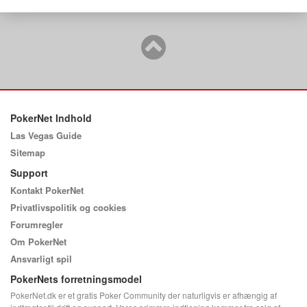
PokerNet Indhold
Las Vegas Guide
Sitemap
Support
Kontakt PokerNet
Privatlivspolitik og cookies
Forumregler
Om PokerNet
Ansvarligt spil
PokerNets forretningsmodel
PokerNet.dk er et gratis Poker Community der naturligvis er afhængig af