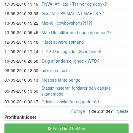
17-09-2010 11:46
PNVA: Affiliate - Termer og udtryk?
16-09-2010 23:58
Godt Vejr PÅ MALTA I MARTS ??
13-09-2010 15:22
Mænd i cowboyshorts?!??!
13-09-2010 05:45
Man Utd stiller med egen dommer ??
12-09-2010 13:48
Hårdt at være sømand
11-09-2010 17:14
1-2-3 Danseguide.. Scor i byen!
10-09-2010 20:58
Salg af andelslejlighed - WTD?
08-09-2010 18:50
poker på malta
07-09-2010 09:13
Inestere lånte penge.
Statsministeren forklarer den danske
05-09-2010 13:50
skattemodel
03-09-2010 02:17
Drinks - opskrifter og gode råd
Forrige
side
2
af
347
Næste
Profilfunktioner
Følg DanTheMan