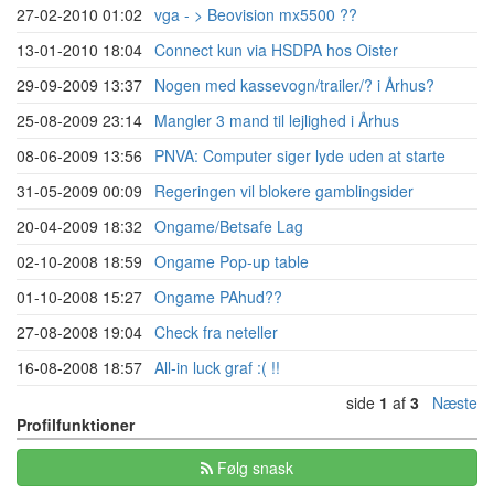
27-02-2010 01:02
vga - > Beovision mx5500 ??
13-01-2010 18:04
Connect kun via HSDPA hos Oister
29-09-2009 13:37
Nogen med kassevogn/trailer/? i Århus?
25-08-2009 23:14
Mangler 3 mand til lejlighed i Århus
08-06-2009 13:56
PNVA: Computer siger lyde uden at starte
31-05-2009 00:09
Regeringen vil blokere gamblingsider
20-04-2009 18:32
Ongame/Betsafe Lag
02-10-2008 18:59
Ongame Pop-up table
01-10-2008 15:27
Ongame PAhud??
27-08-2008 19:04
Check fra neteller
16-08-2008 18:57
All-in luck graf :( !!
side
1
af
3
Næste
Profilfunktioner
Følg snask