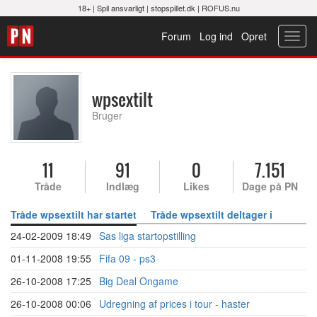
18+ |
Spil ansvarligt
|
stopspillet.dk
|
ROFUS.nu
Forum
Log ind
Opret
Toggl
navig
wpsextilt
Bruger
11
91
0
7.151
Tråde
Indlæg
Likes
Dage på PN
Tråde wpsextilt har startet
Tråde wpsextilt deltager i
24-02-2009 18:49
Sas liga startopstilling
01-11-2008 19:55
Fifa 09 - ps3
26-10-2008 17:25
Big Deal Ongame
26-10-2008 00:06
Udregning af prices i tour - haster