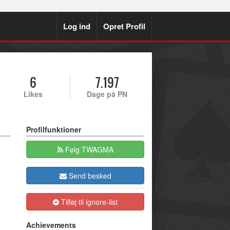
Log ind
Opret Profil
6
7.197
Likes
Dage på PN
Profilfunktioner
Følg TWAGMA
Send besked
Tilføj til ignore-list
Achievements