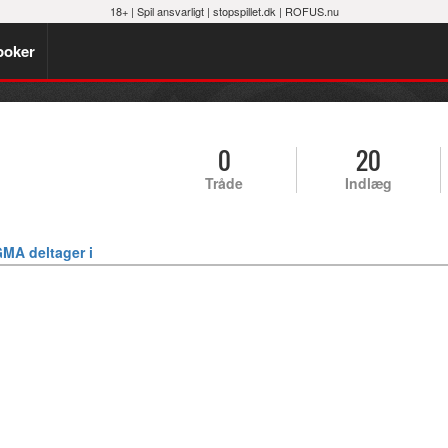
18+ |
Spil ansvarligt
|
stopspillet.dk
|
ROFUS.nu
poker
0
20
Tråde
Indlæg
MA deltager i