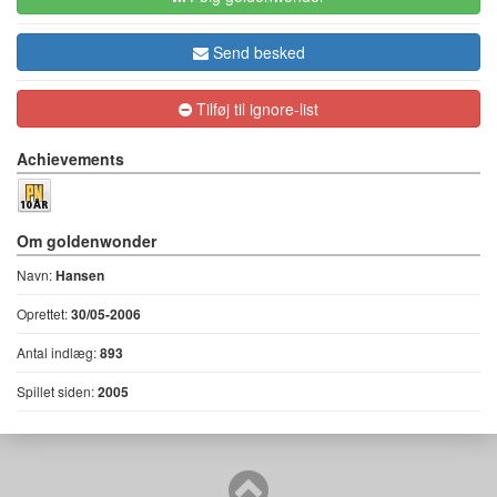
Send besked
Tilføj til ignore-list
Achievements
Om goldenwonder
Navn:
Hansen
Oprettet:
30/05-2006
Antal indlæg:
893
Spillet siden:
2005